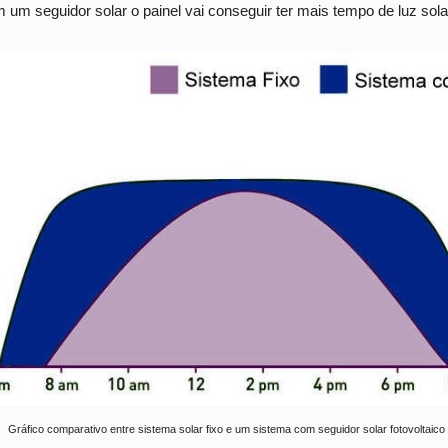
om um seguidor solar o painel vai conseguir ter mais tempo de luz s
Gráfico comparativo entre sistema solar fixo e um sistema com seguidor solar fotovoltaico