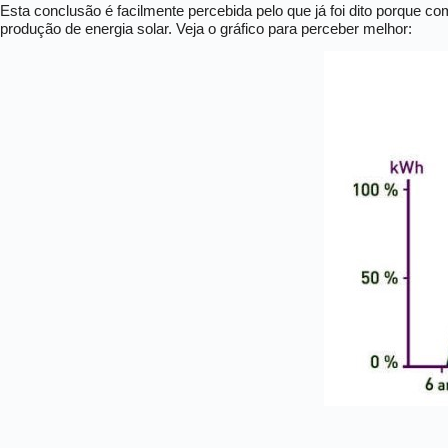
Esta conclusão é facilmente percebida pelo que já foi dito porque c
produção de energia solar. Veja o gráfico para perceber melhor: