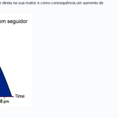
olar direta na sua matriz e como consequência um aumento de