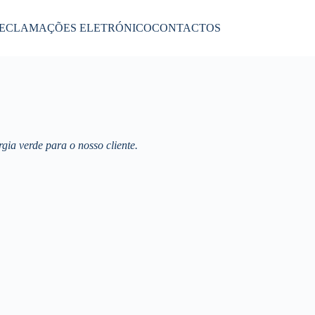
RECLAMAÇÕES ELETRÓNICO
CONTACTOS
ia verde para o nosso cliente.