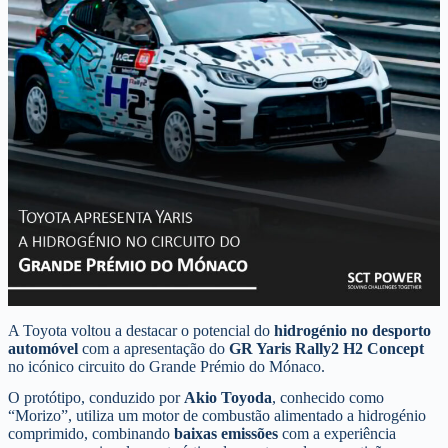
A Toyota voltou a destacar o potencial do
hidrogénio no desporto
automóvel
com a apresentação do
GR Yaris Rally2 H2 Concept
no icónico circuito do Grande Prémio do Mónaco.
O protótipo, conduzido por
Akio Toyoda
, conhecido como
“Morizo”, utiliza um motor de combustão alimentado a hidrogénio
comprimido, combinando
baixas emissões
com a experiência