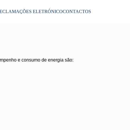
RECLAMAÇÕES ELETRÓNICO
CONTACTOS
esempenho e consumo de energia são: