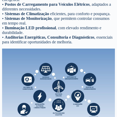
•
Postos de Carregamento para Veículos Elétricos
, adaptados a
diferentes necessidades.
•
Sistemas de Climatização
eficientes, para conforto e poupança.
•
Sistemas de Monitorização
, que permitem controlar consumos
em tempo real.
•
Iluminação LED profissional
, com elevado rendimento e
durabilidade.
•
Auditorias Energéticas, Consultoria e Diagnósticos
, essenciais
para identificar oportunidades de melhoria.