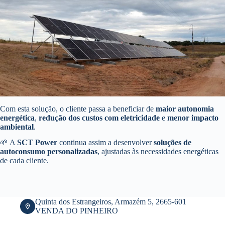
Com esta solução, o cliente passa a beneficiar de
maior autonomia
energética
,
redução dos custos com eletricidade
e
menor impacto
ambiental
.
🌱 A
SCT Power
continua assim a desenvolver
soluções de
autoconsumo personalizadas
, ajustadas às necessidades energéticas
de cada cliente.
Quinta dos Estrangeiros, Armazém 5, 2665-601
VENDA DO PINHEIRO