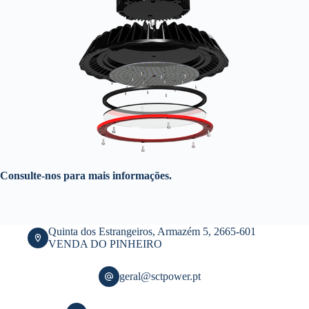
Consulte-nos para mais informações.
Quinta dos Estrangeiros, Armazém 5, 2665-601
VENDA DO PINHEIRO
geral@sctpower.pt