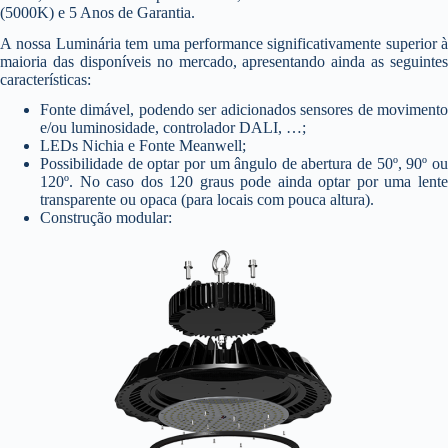
(5000K) e 5 Anos de Garantia.
A nossa Luminária tem uma performance significativamente superior à
maioria das disponíveis no mercado, apresentando ainda as seguintes
características:
Fonte dimável, podendo ser adicionados sensores de movimento
e/ou luminosidade, controlador DALI, …;
LEDs Nichia e Fonte Meanwell;
Possibilidade de optar por um ângulo de abertura de 50º, 90º ou
120º. No caso dos 120 graus pode ainda optar por uma lente
transparente ou opaca (para locais com pouca altura).
Construção modular: