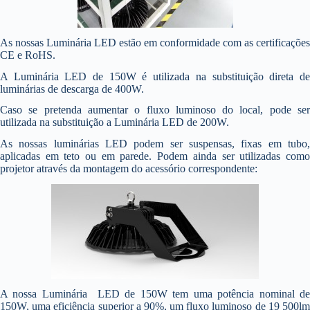
As nossas Luminária LED estão em conformidade com as certificações
CE e RoHS.
A Luminária LED de 150W é utilizada na substituição direta de
luminárias de descarga de 400W.
Caso se pretenda aumentar o fluxo luminoso do local, pode ser
utilizada na substituição a Luminária LED de 200W.
As nossas luminárias LED podem ser suspensas, fixas em tubo,
aplicadas em teto ou em parede. Podem ainda ser utilizadas como
projetor através da montagem do acessório correspondente:
A nossa Luminária LED de 150W tem uma potência nominal de
150W, uma eficiência superior a 90%, um fluxo luminoso de 19 500lm