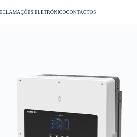
RECLAMAÇÕES ELETRÓNICO
CONTACTOS