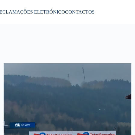
RECLAMAÇÕES ELETRÓNICO
CONTACTOS