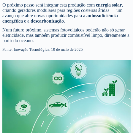
O próximo passo será integrar esta produção com
energia solar
,
criando geradores modulares para regiões costeiras áridas — um
avanço que abre novas oportunidades para a
autossuficiência
energética
e a
descarbonização
.
Num futuro próximo, sistemas fotovoltaicos poderão não só gerar
eletricidade, mas também produzir combustível limpo, diretamente a
partir do oceano.
Fonte: Inovação Tecnológica, 19 de maio de 2025