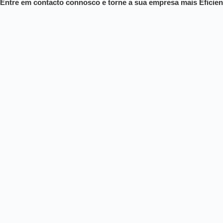
Entre em contacto connosco e torne a sua empresa mais Eficien