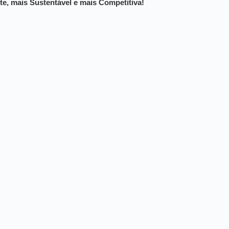
te, mais Sustentável e mais Competitiva!