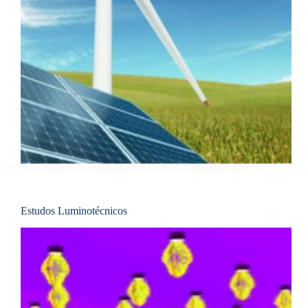
Estudos Luminotécnicos