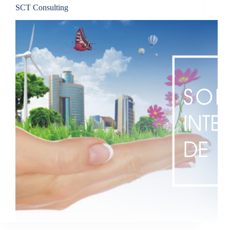
SCT Consulting