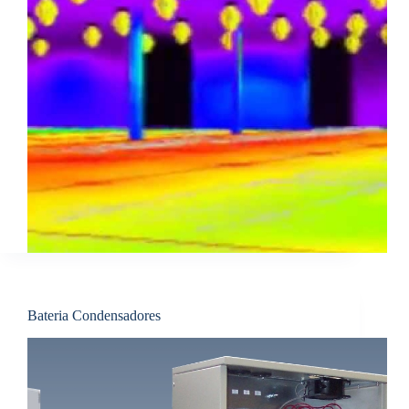
Bateria Condensadores