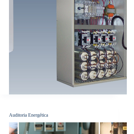
Auditoria Energética