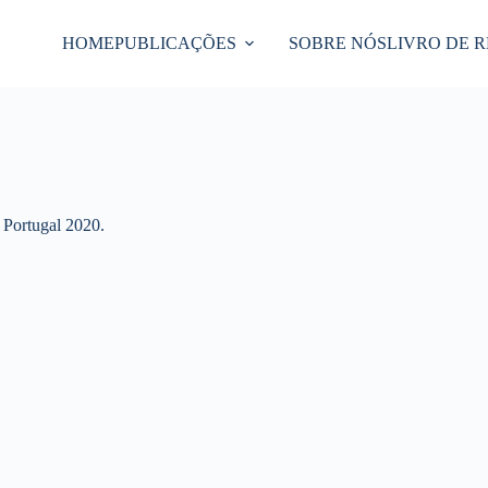
HOME
PUBLICAÇÕES
SOBRE NÓS
LIVRO DE 
 Portugal 2020.